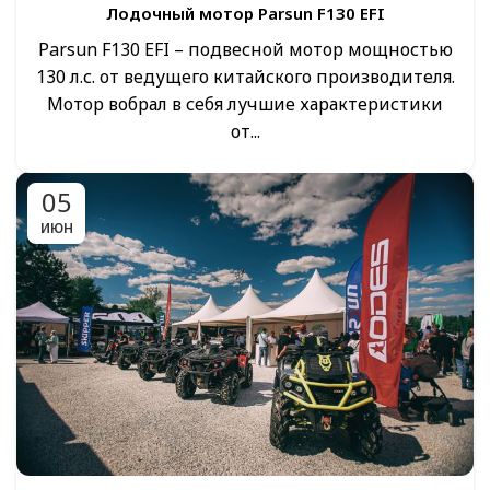
Лодочный мотор Parsun F130 EFI
Parsun F130 EFI – подвесной мотор мощностью
130 л.с. от ведущего китайского производителя.
Мотор вобрал в себя лучшие характеристики
от...
05
ИЮН