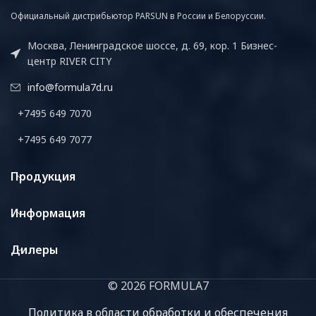
Официальный дистрибьютор PARSUN в России и Белоруссии.
Москва, Ленинградское шоссе, д. 69, кор. 1 Бизнес-
центр RIVER CITY
info@formula7d.ru
+7495 649 7070
+7495 649 7077
Продукция
Информация
Дилеры
© 2026 FORMULA7
Политика в области обработки и обеспечения