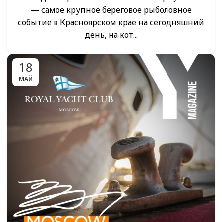
— самое крупное береговое рыболовное
событие в Красноярском крае на сегодняшний
день, на кот...
18
МАЙ