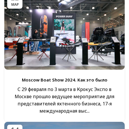
МАР
Moscow Boat Show 2024. Как это было
С 29 февраля по 3 марта в Крокус Экспо в
Москве прошло ведущее мероприятие для
представителей яхтенного бизнеса, 17-я
международная выс...