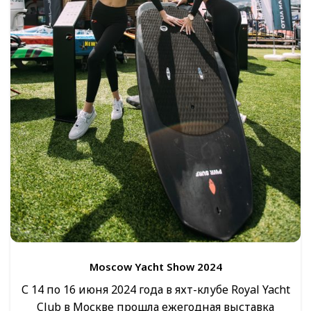
Moscow Yacht Show 2024
С 14 по 16 июня 2024 года в яхт-клубе Royal Yacht
Club в Москве прошла ежегодная выставка