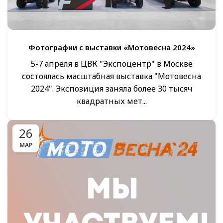
Фотографии с выставки «Мотовесна 2024»
5-7 апреля в ЦВК "Экспоцентр" в Москве
состоялась масштабная выставка "Мотовесна
2024". Экспозиция заняла более 30 тысяч
квадратных мет...
26
МАР