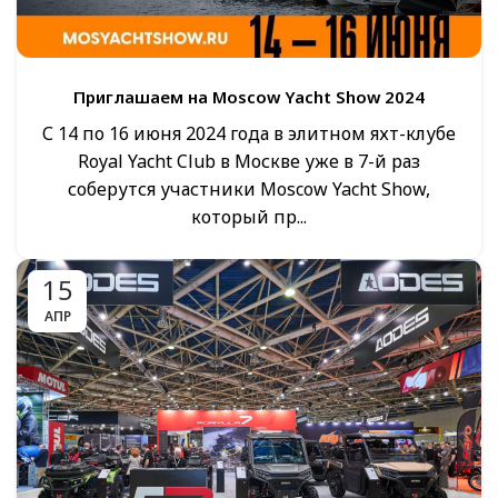
Приглашаем на Moscow Yacht Show 2024
С 14 по 16 июня 2024 года в элитном яхт-клубе
Royal Yacht Club в Москве уже в 7-й раз
соберутся участники Moscow Yacht Show,
который пр...
15
АПР