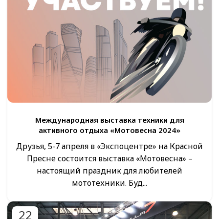
Международная выставка техники для
активного отдыха «Мотовесна 2024»
Друзья, 5-7 апреля в «Экспоцентре» на Красной
Пресне состоится выставка «Мотовесна» –
настоящий праздник для любителей
мототехники. Буд...
22