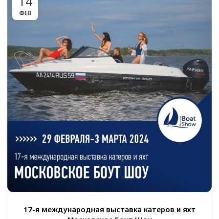
14
ФЕВ
17-я международная выставка катеров и яхт