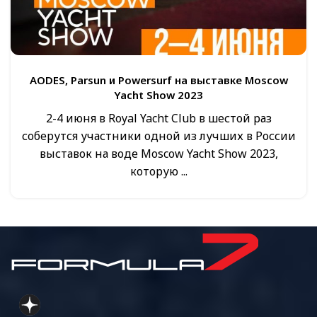
AODES, Parsun и Powersurf на выставке Moscow
Yacht Show 2023
2-4 июня в Royal Yacht Club в шестой раз
соберутся участники одной из лучших в России
выставок на воде Moscow Yacht Show 2023,
которую ...