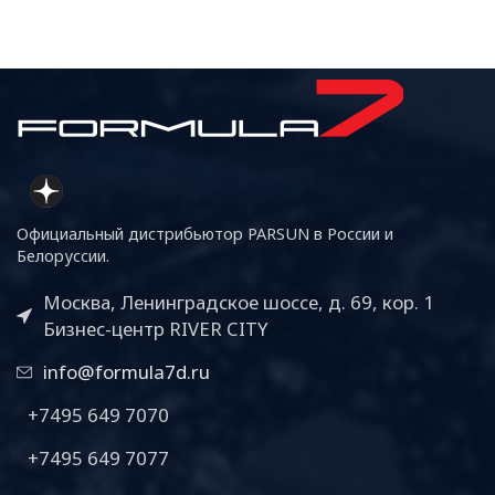
Официальный дистрибьютор PARSUN в России и
Белоруссии.
Москва, Ленинградское шоссе, д. 69, кор. 1
Бизнес-центр RIVER CITY
info@formula7d.ru
+7495 649 7070
+7495 649 7077