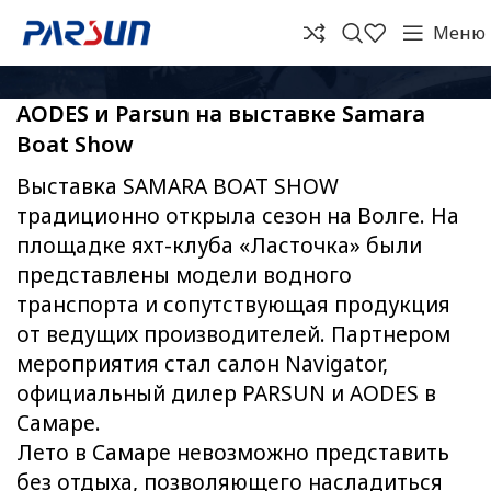
Меню
AODES и Parsun на выставке Samara
Boat Show
Выставка SAMARA BOAT SHOW
традиционно открыла сезон на Волге. На
площадке яхт-клуба «Ласточка» были
представлены модели водного
транспорта и сопутствующая продукция
от ведущих производителей. Партнером
мероприятия стал салон Navigator,
официальный дилер PARSUN и AODES в
Самаре.
Лето в Самаре невозможно представить
без отдыха, позволяющего насладиться