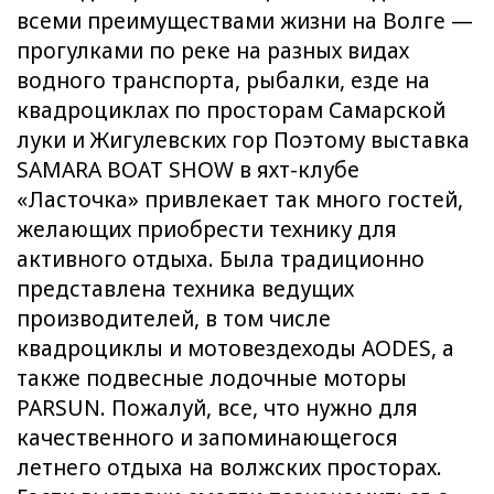
всеми преимуществами жизни на Волге —
прогулками по реке на разных видах
водного транспорта, рыбалки, езде на
квадроциклах по просторам Самарской
луки и Жигулевских гор Поэтому выставка
SAMARA BOAT SHOW в яхт-клубе
«Ласточка» привлекает так много гостей,
желающих приобрести технику для
активного отдыха. Была традиционно
представлена техника ведущих
производителей, в том числе
квадроциклы и мотовездеходы AODES, а
также подвесные лодочные моторы
PARSUN. Пожалуй, все, что нужно для
качественного и запоминающегося
летнего отдыха на волжских просторах.