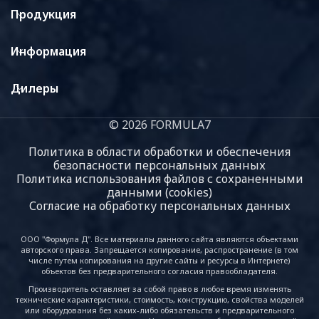
Продукция
Информация
Дилеры
© 2026 FORMULA7
Политика в области обработки и обеспечения
безопасности персональных данных
Политика использования файлов с сохраненными
данными (cookies)
Согласие на обработку персональных данных
ООО "Формула Д". Все материалы данного сайта являются объектами
авторского права. Запрещается копирование, распространение (в том
числе путем копирования на другие сайты и ресурсы в Интернете)
объектов без предварительного согласия правообладателя.
Производитель оставляет за собой право в любое время изменять
технические характеристики, стоимость, конструкцию, свойства моделей
или оборудования без каких-либо обязательств и предварительного