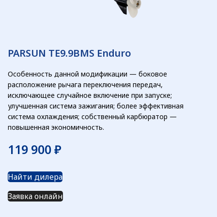
PARSUN TE9.9BMS Enduro
Особенность данной модификации —
боковое
расположение рычага переключения передач,
исключающее случайное включение при запуске;
улучшенная система зажигания; более эффективная
система охлаждения; собственный карбюратор —
повышенная экономичность.
₽
Найти дилера
Заявка онлайн