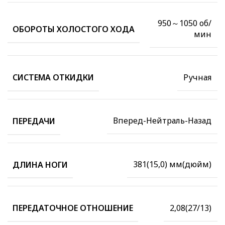
950～1050 об/
ОБОРОТЫ ХОЛОСТОГО ХОДА
мин
Ручная
СИСТЕМА ОТКИДКИ
Вперед-Нейтраль-Назад
ПЕРЕДАЧИ
381(15,0) мм(дюйм)
ДЛИНА НОГИ
2,08(27/13)
ПЕРЕДАТОЧНОЕ ОТНОШЕНИЕ