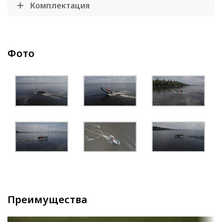
Комплектация
Фото
Преимущества