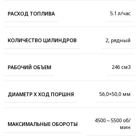
5.1 л/час
РАСХОД ТОПЛИВА
2, рядный
КОЛИЧЕСТВО ЦИЛИНДРОВ
246 см3
РАБОЧИЙ ОБЪЕМ
56,0×50,0 мм
ДИАМЕТР Х ХОД ПОРШНЯ
4500～5500 об/
МАКСИМАЛЬНЫЕ ОБОРОТЫ
мин