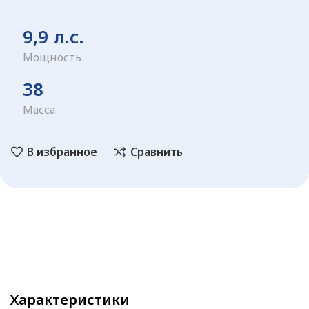
9,9 л.с.
Мощность
38
Масса
В избранное
Сравнить
Характеристики