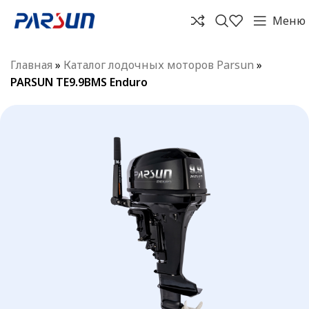
Меню
Главная
»
Каталог лодочных моторов Parsun
»
PARSUN TE9.9BMS Enduro