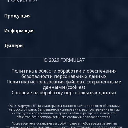
+7495 649 7077
Продукция
Информация
Дилеры
© 2026 FORMULA7
Политика в области обработки и обеспечения
безопасности персональных данных
Политика использования файлов с сохраненными
данными (cookies)
Согласие на обработку персональных данных
ООО "Формула Д". Все материалы данного сайта являются объектами
авторского права. Запрещается копирование, распространение (в том
числе путем копирования на другие сайты и ресурсы в Интернете)
объектов без предварительного согласия правообладателя.
Производитель оставляет за собой право в любое время изменять
технические характеристики, стоимость, конструкцию, свойства моделей