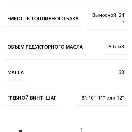
Выносной, 24
ЕМКОСТЬ ТОПЛИВНОГО БАКА
л
250 см3
ОБЪЕМ РЕДУКТОРНОГО МАСЛА
38
МАССА
8"; 10"; 11" или 12"
ГРЕБНОЙ ВИНТ, ШАГ