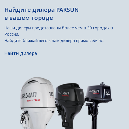
Найдите дилера PARSUN
в вашем городе
Наши дилеры представлены более чем в 30 городах в
России.
Найдите ближайшего к вам дилера прямо сейчас.
Найти дилера