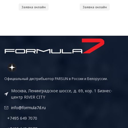
Заявка онлайн
Заявка онлайн
Официальный дистрибьютор PARSUN в России и Белоруссии.
Москва, Ленинградское шоссе, д. 69, кор. 1 Бизнес-
центр RIVER CITY
info@formula7d.ru
+7495 649 7070