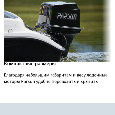
Компактные размеры
Благодаря небольшим габаритам и весу лодочные
моторы Parsun удобно перевозить и хранить.