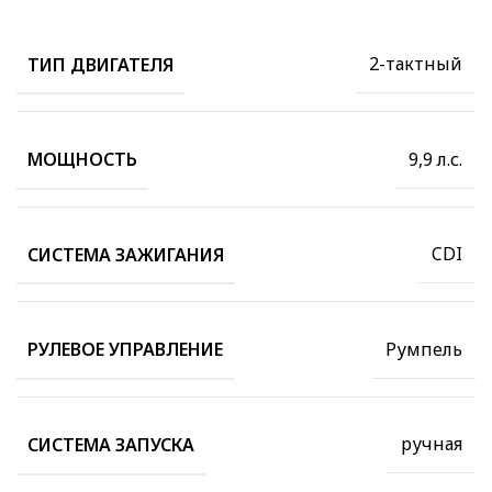
2-тактный
ТИП ДВИГАТЕЛЯ
9,9 л.с.
МОЩНОСТЬ
CDI
СИСТЕМА ЗАЖИГАНИЯ
Румпель
РУЛЕВОЕ УПРАВЛЕНИЕ
ручная
СИСТЕМА ЗАПУСКА