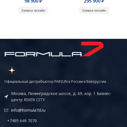
₽
₽
Заявка онлайн
Заявка онлайн
Официальный дистрибьютор PARSUN в России и Белоруссии.
Москва, Ленинградское шоссе, д. 69, кор. 1 Бизнес-
центр RIVER CITY
info@formula7d.ru
+7495 649 7070