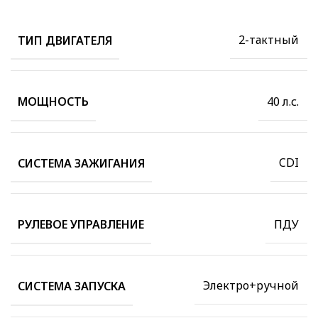
2-тактный
ТИП ДВИГАТЕЛЯ
40 л.с.
МОЩНОСТЬ
CDI
СИСТЕМА ЗАЖИГАНИЯ
ПДУ
РУЛЕВОЕ УПРАВЛЕНИЕ
Электро+ручной
СИСТЕМА ЗАПУСКА