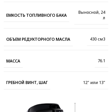
Выносной, 24
ЕМКОСТЬ ТОПЛИВНОГО БАКА
л
430 см3
ОБЪЕМ РЕДУКТОРНОГО МАСЛА
76.1
МАССА
12" или 13"
ГРЕБНОЙ ВИНТ, ШАГ