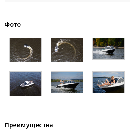
Фото
Преимущества