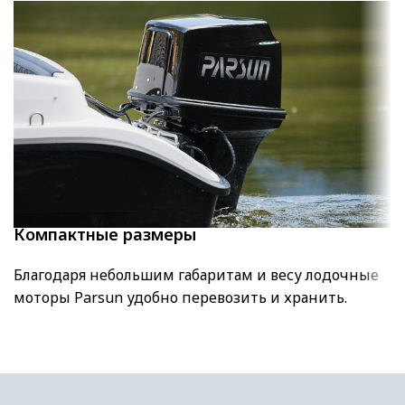
Компактные размеры
Благодаря небольшим габаритам и весу лодочные
моторы Parsun удобно перевозить и хранить.