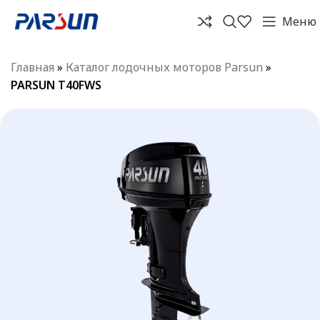
Меню
Главная
»
Каталог лодочных моторов Parsun
»
PARSUN T40FWS