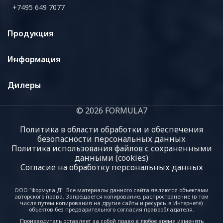
+7495 649 7077
Продукция
Информация
Дилеры
© 2026 FORMULA7
Политика в области обработки и обеспечения
безопасности персональных данных
Политика использования файлов с сохраненными
данными (cookies)
Согласие на обработку персональных данных
ООО "Формула Д". Все материалы данного сайта являются объектами
авторского права. Запрещается копирование, распространение (в том
числе путем копирования на другие сайты и ресурсы в Интернете)
объектов без предварительного согласия правообладателя.
Производитель оставляет за собой право в любое время изменять