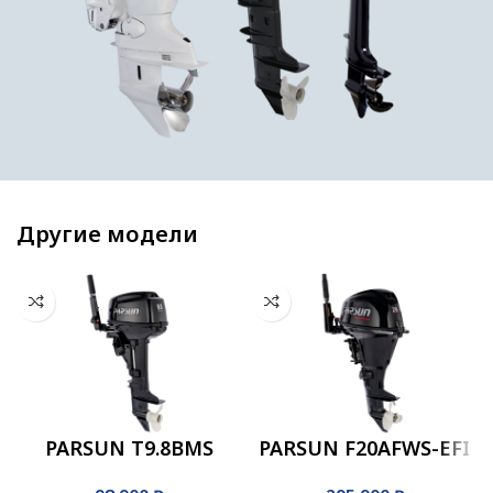
Другие модели
PARSUN T9.8BMS
PARSUN F20AFWS-EFI