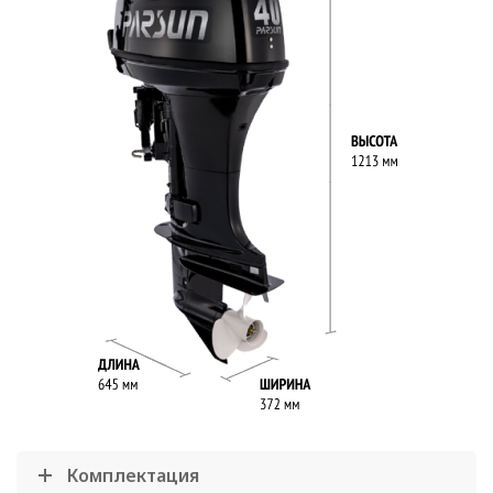
Комплектация