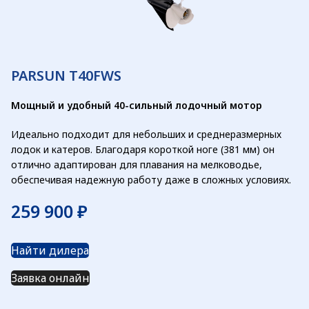
PARSUN T40FWS
Мощный и удобный 40-сильный лодочный мотор
Идеально подходит для небольших и среднеразмерных
лодок и катеров. Благодаря короткой ноге (381 мм) он
отлично адаптирован для плавания на мелководье,
обеспечивая надежную работу даже в сложных условиях.
₽
Найти дилера
Заявка онлайн