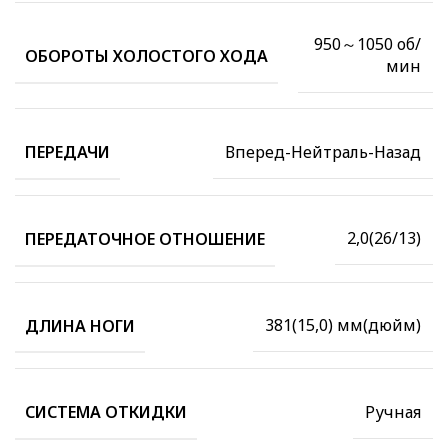
950～1050 об/
ОБОРОТЫ ХОЛОСТОГО ХОДА
мин
Вперед-Нейтраль-Назад
ПЕРЕДАЧИ
2,0(26/13)
ПЕРЕДАТОЧНОЕ ОТНОШЕНИЕ
381(15,0) мм(дюйм)
ДЛИНА НОГИ
Ручная
СИСТЕМА ОТКИДКИ