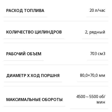
20 л/час
РАСХОД ТОПЛИВА
2, рядный
КОЛИЧЕСТВО ЦИЛИНДРОВ
703 см3
РАБОЧИЙ ОБЪЕМ
80,0×70,0 мм
ДИАМЕТР Х ХОД ПОРШНЯ
4500～5500 об/
МАКСИМАЛЬНЫЕ ОБОРОТЫ
мин