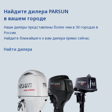
Найдите дилера PARSUN
в вашем городе
Наши дилеры представлены более чем в 30 городах в
России.
Найдите ближайшего к вам дилера прямо сейчас.
Найти дилера