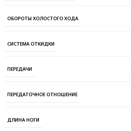
ОБОРОТЫ ХОЛОСТОГО ХОДА
СИСТЕМА ОТКИДКИ
ПЕРЕДАЧИ
ПЕРЕДАТОЧНОЕ ОТНОШЕНИЕ
ДЛИНА НОГИ