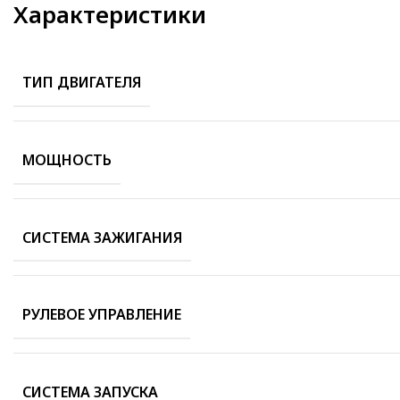
Характеристики
ТИП ДВИГАТЕЛЯ
МОЩНОСТЬ
СИСТЕМА ЗАЖИГАНИЯ
РУЛЕВОЕ УПРАВЛЕНИЕ
СИСТЕМА ЗАПУСКА