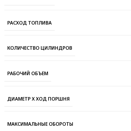
РАСХОД ТОПЛИВА
КОЛИЧЕСТВО ЦИЛИНДРОВ
РАБОЧИЙ ОБЪЕМ
ДИАМЕТР Х ХОД ПОРШНЯ
МАКСИМАЛЬНЫЕ ОБОРОТЫ