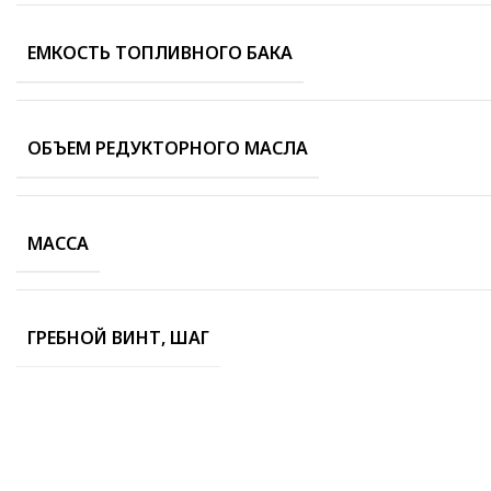
ЕМКОСТЬ ТОПЛИВНОГО БАКА
ОБЪЕМ РЕДУКТОРНОГО МАСЛА
МАССА
ГРЕБНОЙ ВИНТ, ШАГ