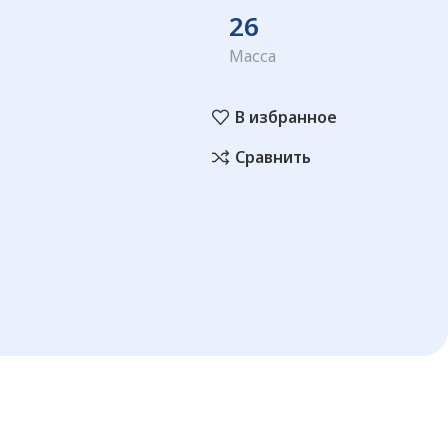
26
Масса
В избранное
Сравнить