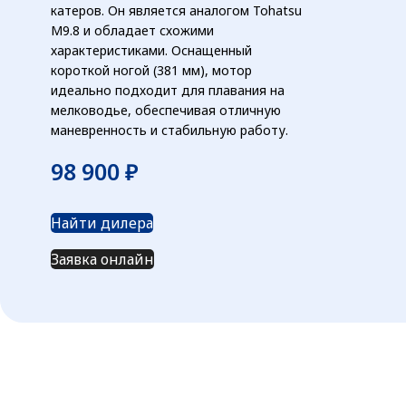
катеров. Он является аналогом Tohatsu
M9.8 и обладает схожими
характеристиками. Оснащенный
короткой ногой (381 мм), мотор
идеально подходит для плавания на
мелководье, обеспечивая отличную
маневренность и стабильную работу.
₽
Найти дилера
Заявка онлайн