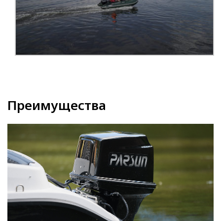
Преимущества