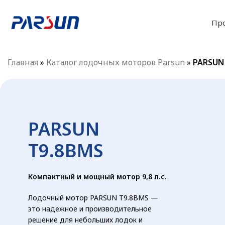
Пр
Главная
»
Каталог лодочных моторов Parsun
»
PARSUN
PARSUN
T9.8BMS
Компактный и мощный мотор 9,8 л.с.
Лодочный мотор PARSUN T9.8BMS —
это надежное и производительное
решение для небольших лодок и