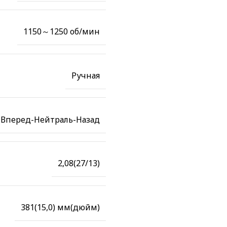
1150～1250 об/мин
Ручная
Вперед-Нейтраль-Назад
2,08(27/13)
381(15,0) мм(дюйм)