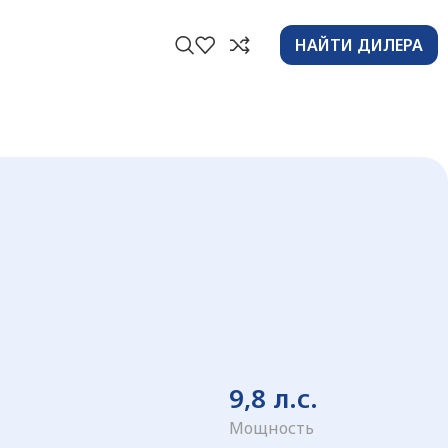
НАЙТИ ДИЛЕРА
9,8 л.с.
Мощность