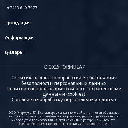
+7495 649 7077
Продукция
Информация
Дилеры
© 2026 FORMULA7
Политика в области обработки и обеспечения
безопасности персональных данных
Политика использования файлов с сохраненными
данными (cookies)
Согласие на обработку персональных данных
ООО "Формула Д". Все материалы данного сайта являются объектами
авторского права. Запрещается копирование, распространение (в том
числе путем копирования на другие сайты и ресурсы в Интернете)
объектов без предварительного согласия правообладателя.