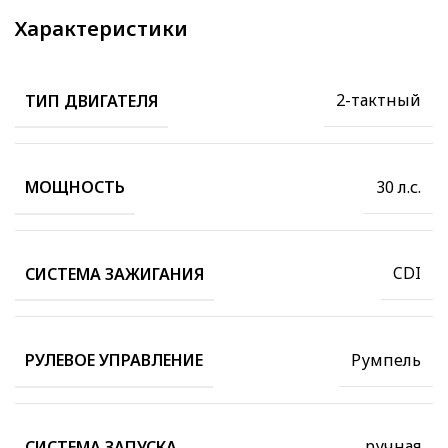
Характеристики
2-тактный
ТИП ДВИГАТЕЛЯ
30 л.с.
МОЩНОСТЬ
CDI
СИСТЕМА ЗАЖИГАНИЯ
Румпель
РУЛЕВОЕ УПРАВЛЕНИЕ
ручная
СИСТЕМА ЗАПУСКА