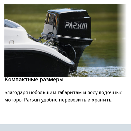
Компактные размеры
Благодаря небольшим габаритам и весу лодочные
моторы Parsun удобно перевозить и хранить.