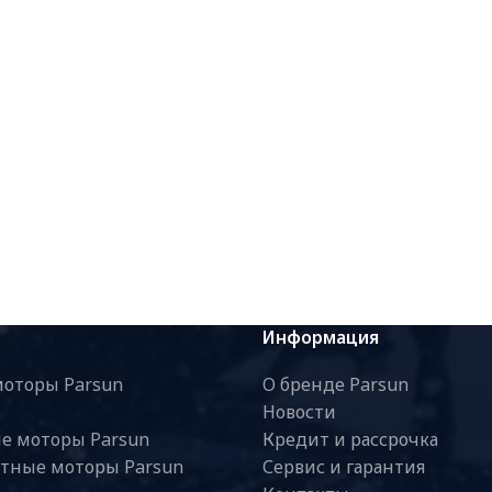
Информация
оторы Parsun
О бренде Parsun
Новости
е моторы Parsun
Кредит и рассрочка
тные моторы Parsun
Сервис и гарантия