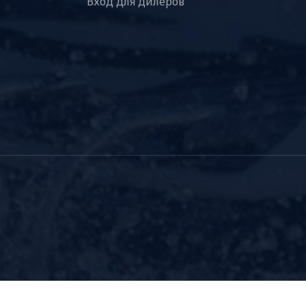
Вход для дилеров