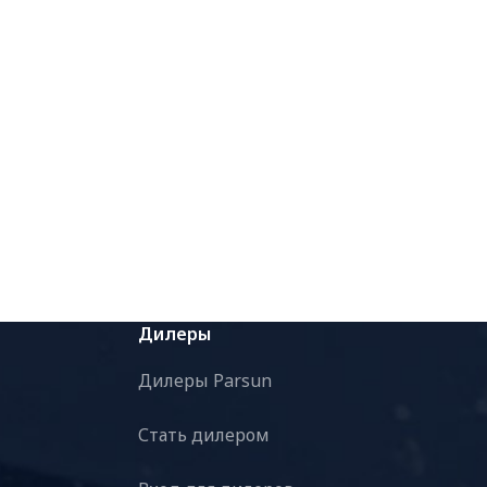
Дилеры
Дилеры Parsun
Стать дилером