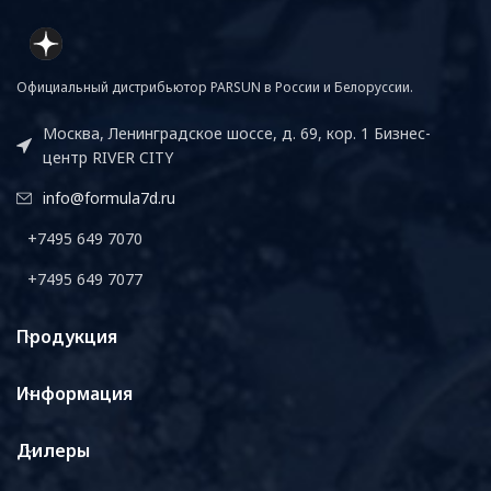
Официальный дистрибьютор PARSUN в России и Белоруссии.
Москва, Ленинградское шоссе, д. 69, кор. 1 Бизнес-
центр RIVER CITY
info@formula7d.ru
+7495 649 7070
+7495 649 7077
Продукция
Информация
Дилеры