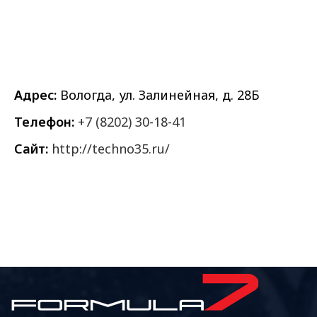
Адрес:
Вологда, ул. Залинейная, д. 28Б
Телефон:
+7 (8202) 30-18-41
Сайт:
http://techno35.ru/