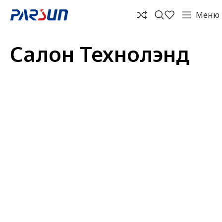
Меню
Салон Технолэнд