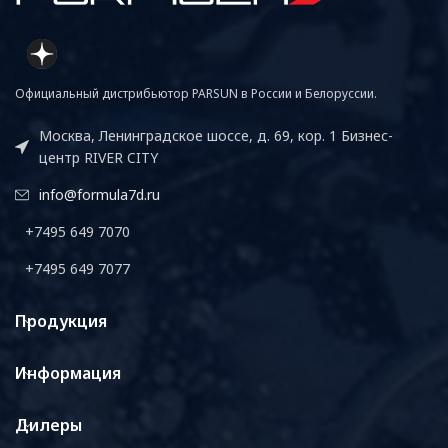
Официальный дистрибьютор PARSUN в России и Белоруссии.
Москва, Ленинградское шоссе, д. 69, кор. 1 Бизнес-
центр RIVER CITY
info@formula7d.ru
+7495 649 7070
+7495 649 7077
Продукция
Информация
Дилеры