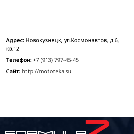
Адрес:
Новокузнецк, ул.Космонавтов, д.6,
кв.12
Телефон:
+7 (913) 797-45-45
Сайт:
http://mototeka.su