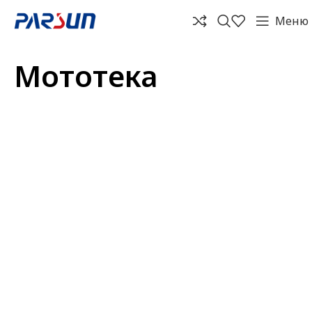
Меню
Мототека