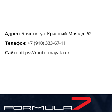
Адрес:
Брянск, ул. Красный Маяк д. 62
Телефон:
+7 (910) 333-67-11
Сайт:
https://moto-mayak.ru/