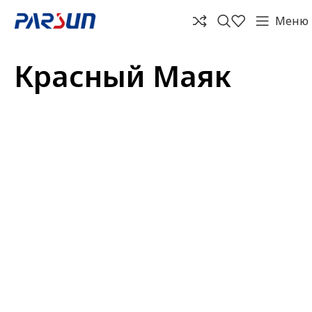
Меню
Красный Маяк