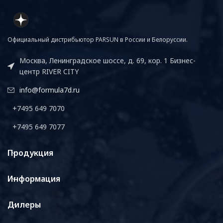
Официальный дистрибьютор PARSUN в России и Белоруссии.
Москва, Ленинградское шоссе, д. 69, кор. 1 Бизнес-
центр RIVER CITY
info@formula7d.ru
+7495 649 7070
+7495 649 7077
Продукция
Информация
Дилеры