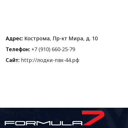
Адрес:
Кострома, Пр-кт Мира, д. 10
Телефон:
+7 (910) 660-25-79
Сайт:
http://лодки-пвх-44.рф