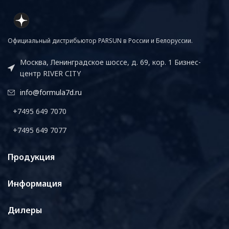
Официальный дистрибьютор PARSUN в России и Белоруссии.
Москва, Ленинградское шоссе, д. 69, кор. 1 Бизнес-
центр RIVER CITY
info@formula7d.ru
+7495 649 7070
+7495 649 7077
Продукция
Информация
Дилеры