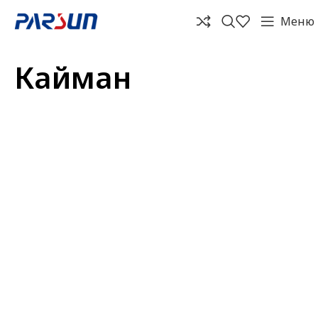
Меню
Кайман