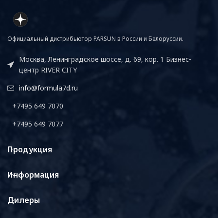
Официальный дистрибьютор PARSUN в России и Белоруссии.
Москва, Ленинградское шоссе, д. 69, кор. 1 Бизнес-
центр RIVER CITY
info@formula7d.ru
+7495 649 7070
+7495 649 7077
Продукция
Информация
Дилеры