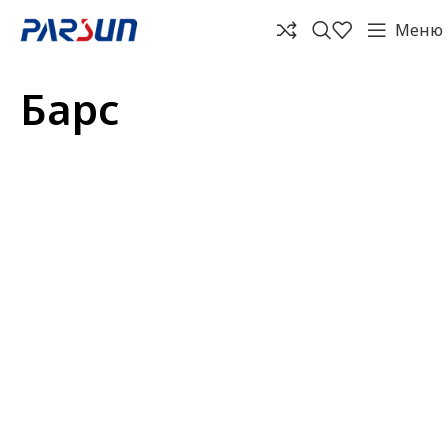
Меню
Барс