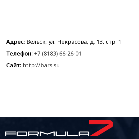
Адрес:
Вельск, ул. Некрасова, д. 13, стр. 1
Телефон:
+7 (8183) 66-26-01
Сайт:
http://bars.su