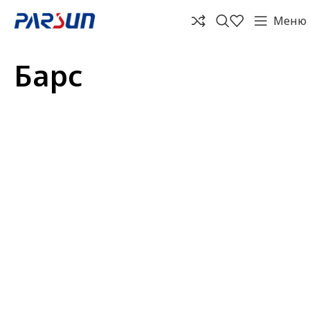
Меню
Барс