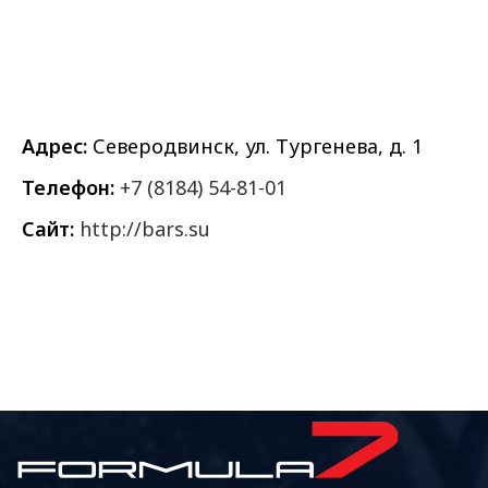
Адрес:
Северодвинск, ул. Тургенева, д. 1
Телефон:
+7 (8184) 54-81-01
Сайт:
http://bars.su