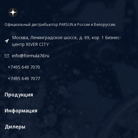
Официальный дистрибьютор PARSUN в России и Белоруссии.
Москва, Ленинградское шоссе, д. 69, кор. 1 Бизнес-
центр RIVER CITY
info@formula7d.ru
+7495 649 7070
+7495 649 7077
Продукция
Информация
Дилеры