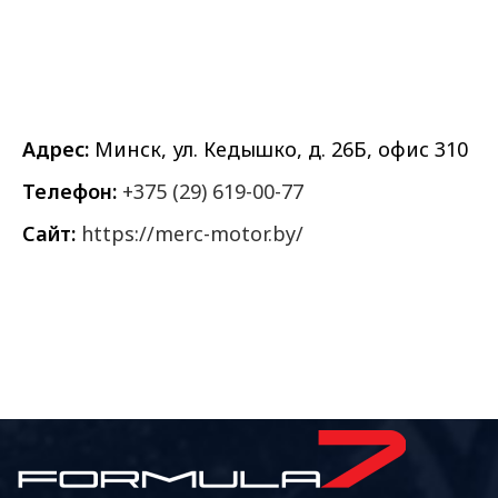
Адрес:
Минск, ул. Кедышко, д. 26Б, офис 310
Телефон:
+375 (29) 619-00-77
Сайт:
https://merc-motor.by/