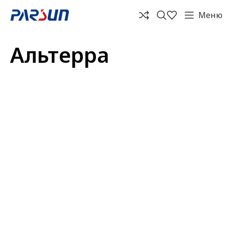
Меню
Альтерра