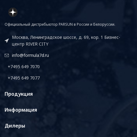
Официальный дистрибьютор PARSUN в России и Белоруссии.
Москва, Ленинградское шоссе, д. 69, кор. 1 Бизнес-
центр RIVER CITY
info@formula7d.ru
+7495 649 7070
+7495 649 7077
Продукция
Информация
Дилеры