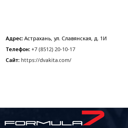
Адрес:
Астрахань, ул. Славянская, д. 1И
Телефон:
+7 (8512) 20-10-17
Сайт:
https://dvakita.com/