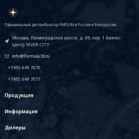
Официальный дистрибьютор PARSUN в России и Белоруссии.
Москва, Ленинградское шоссе, д. 69, кор. 1 Бизнес-
центр RIVER CITY
info@formula7d.ru
+7495 649 7070
+7495 649 7077
Продукция
Информация
Дилеры